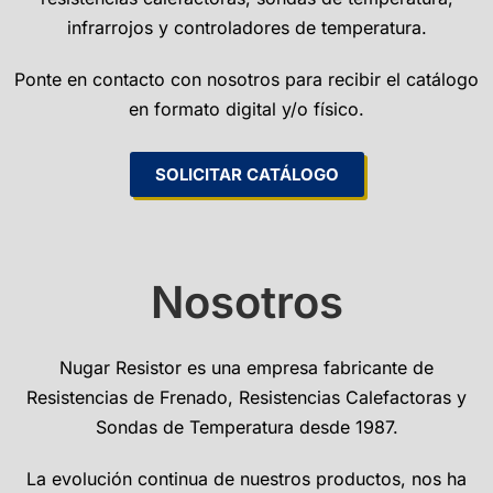
infrarrojos y controladores de temperatura.
Ponte en contacto con nosotros para recibir el catálogo
en formato digital y/o físico.
SOLICITAR CATÁLOGO
Nosotros
Nugar Resistor es una empresa fabricante de
Resistencias de Frenado, Resistencias Calefactoras y
Sondas de Temperatura desde 1987.
La evolución continua de nuestros productos, nos ha