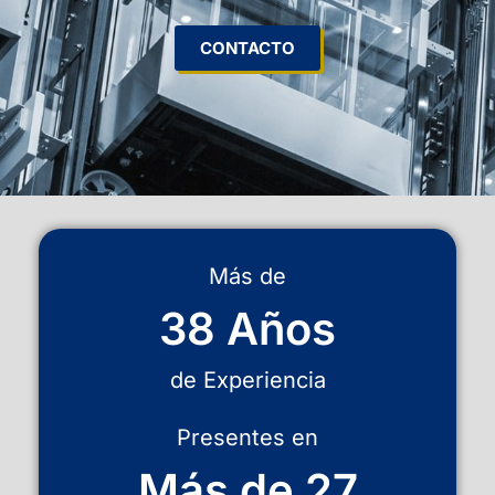
CONTACTO
Más de
38 Años
de Experiencia
Presentes en
Más de 27