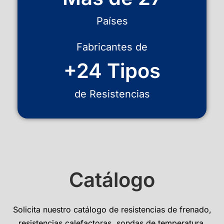
Países
Fabricantes de
+24 Tipos
de Resistencias
Catálogo
Solicita nuestro catálogo de resistencias de frenado,
resistencias calefactoras, sondas de temperatura,