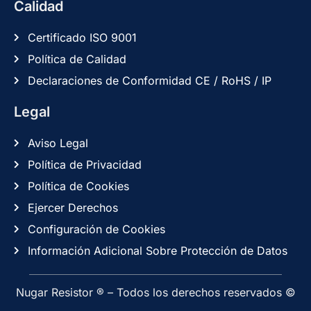
Calidad
Certificado ISO 9001
Política de Calidad
Declaraciones de Conformidad CE / RoHS / IP
Legal
Aviso Legal
Política de Privacidad
Política de Cookies
Ejercer Derechos
Configuración de Cookies
Información Adicional Sobre Protección de Datos
Nugar Resistor ® – Todos los derechos reservados ©