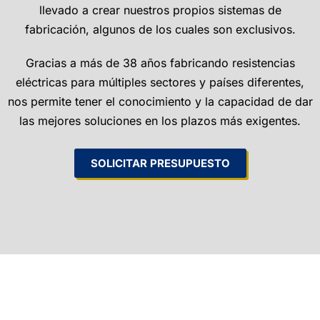
llevado a crear nuestros propios sistemas de
fabricación, algunos de los cuales son exclusivos.
Gracias a más de 38 años fabricando resistencias
eléctricas para múltiples sectores y países diferentes,
nos permite tener el conocimiento y la capacidad de dar
las mejores soluciones en los plazos más exigentes.
SOLICITAR PRESUPUESTO
Contacto