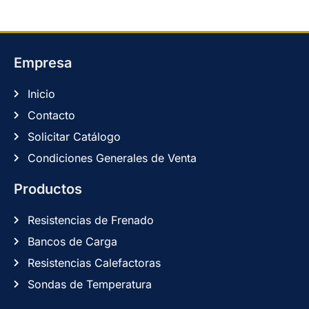
Empresa
Inicio
Contacto
Solicitar Catálogo
Condiciones Generales de Venta
Productos
Resistencias de Frenado
Bancos de Carga
Resistencias Calefactoras
Sondas de Temperatura