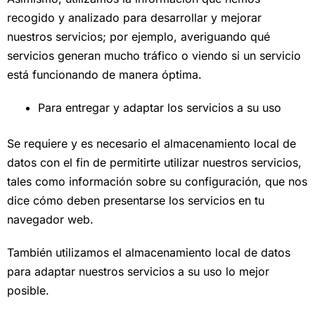
recogido y analizado para desarrollar y mejorar
nuestros servicios; por ejemplo, averiguando qué
servicios generan mucho tráfico o viendo si un servicio
está funcionando de manera óptima.
Para entregar y adaptar los servicios a su uso
Se requiere y es necesario el almacenamiento local de
datos con el fin de permitirte utilizar nuestros servicios,
tales como información sobre su configuración, que nos
dice cómo deben presentarse los servicios en tu
navegador web.
También utilizamos el almacenamiento local de datos
para adaptar nuestros servicios a su uso lo mejor
posible.