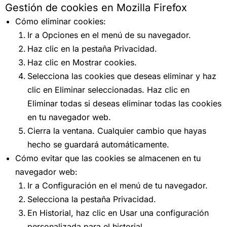
Gestión de cookies en Mozilla Firefox
Cómo eliminar cookies:
Ir a Opciones en el menú de su navegador.
Haz clic en la pestaña Privacidad.
Haz clic en Mostrar cookies.
Selecciona las cookies que deseas eliminar y haz
clic en Eliminar seleccionadas. Haz clic en
Eliminar todas si deseas eliminar todas las cookies
en tu navegador web.
Cierra la ventana. Cualquier cambio que hayas
hecho se guardará automáticamente.
Cómo evitar que las cookies se almacenen en tu
navegador web:
Ir a Configuración en el menú de tu navegador.
Selecciona la pestaña Privacidad.
En Historial, haz clic en Usar una configuración
personalizada para el historial.