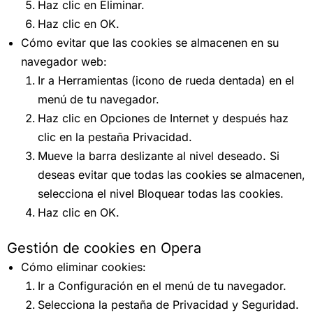
Haz clic en Eliminar.
Haz clic en OK.
Cómo evitar que las cookies se almacenen en su
navegador web:
Ir a Herramientas (icono de rueda dentada) en el
menú de tu navegador.
Haz clic en Opciones de Internet y después haz
clic en la pestaña Privacidad.
Mueve la barra deslizante al nivel deseado. Si
deseas evitar que todas las cookies se almacenen,
selecciona el nivel Bloquear todas las cookies.
Haz clic en OK.
Gestión de cookies en Opera
Cómo eliminar cookies:
Ir a Configuración en el menú de tu navegador.
Selecciona la pestaña de Privacidad y Seguridad.