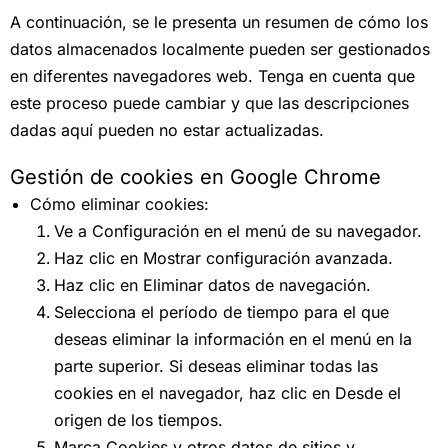
A continuación, se le presenta un resumen de cómo los
datos almacenados localmente pueden ser gestionados
en diferentes navegadores web. Tenga en cuenta que
este proceso puede cambiar y que las descripciones
dadas aquí pueden no estar actualizadas.
Gestión de cookies en Google Chrome
Cómo eliminar cookies:
Ve a Configuración en el menú de su navegador.
Haz clic en Mostrar configuración avanzada.
Haz clic en Eliminar datos de navegación.
Selecciona el período de tiempo para el que
deseas eliminar la información en el menú en la
parte superior. Si deseas eliminar todas las
cookies en el navegador, haz clic en Desde el
origen de los tiempos.
Marca Cookies y otros datos de sitios y