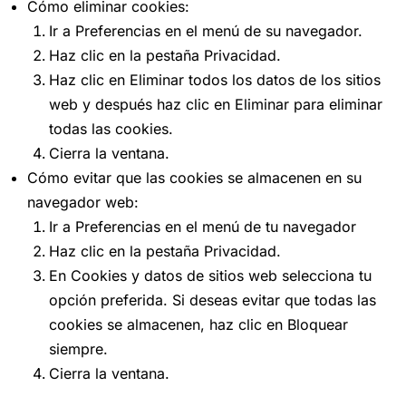
Cómo eliminar cookies:
Ir a Preferencias en el menú de su navegador.
Haz clic en la pestaña Privacidad.
Haz clic en Eliminar todos los datos de los sitios
web y después haz clic en Eliminar para eliminar
todas las cookies.
Cierra la ventana.
Cómo evitar que las cookies se almacenen en su
navegador web:
Ir a Preferencias en el menú de tu navegador
Haz clic en la pestaña Privacidad.
En Cookies y datos de sitios web selecciona tu
opción preferida. Si deseas evitar que todas las
cookies se almacenen, haz clic en Bloquear
siempre.
Cierra la ventana.