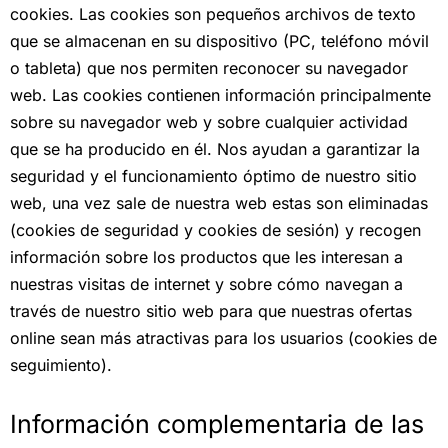
cookies. Las cookies son pequeños archivos de texto
que se almacenan en su dispositivo (PC, teléfono móvil
o tableta) que nos permiten reconocer su navegador
web. Las cookies contienen información principalmente
sobre su navegador web y sobre cualquier actividad
que se ha producido en él. Nos ayudan a garantizar la
seguridad y el funcionamiento óptimo de nuestro sitio
web, una vez sale de nuestra web estas son eliminadas
(cookies de seguridad y cookies de sesión) y recogen
información sobre los productos que les interesan a
nuestras visitas de internet y sobre cómo navegan a
través de nuestro sitio web para que nuestras ofertas
online sean más atractivas para los usuarios (cookies de
seguimiento).
Información complementaria de las