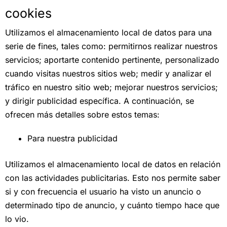
cookies
Utilizamos el almacenamiento local de datos para una
serie de fines, tales como: permitirnos realizar nuestros
servicios; aportarte contenido pertinente, personalizado
cuando visitas nuestros sitios web; medir y analizar el
tráfico en nuestro sitio web; mejorar nuestros servicios;
y dirigir publicidad específica. A continuación, se
ofrecen más detalles sobre estos temas:
Para nuestra publicidad
Utilizamos el almacenamiento local de datos en relación
con las actividades publicitarias. Esto nos permite saber
si y con frecuencia el usuario ha visto un anuncio o
determinado tipo de anuncio, y cuánto tiempo hace que
lo vio.