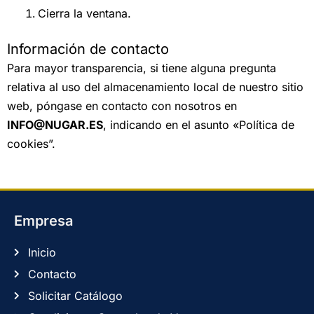
Cierra la ventana.
Información de contacto
Para mayor transparencia, si tiene alguna pregunta
relativa al uso del almacenamiento local de nuestro sitio
web, póngase en contacto con nosotros en
INFO@NUGAR.ES
, indicando en el asunto «Política de
cookies”.
Empresa
Inicio
Contacto
Solicitar Catálogo