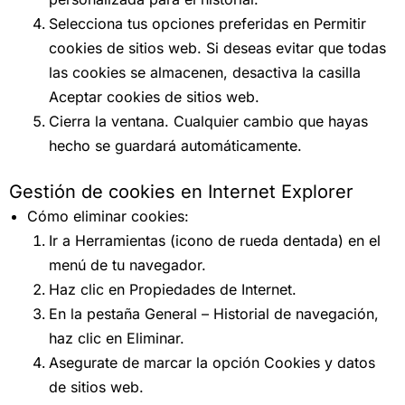
Selecciona tus opciones preferidas en Permitir
cookies de sitios web. Si deseas evitar que todas
las cookies se almacenen, desactiva la casilla
Aceptar cookies de sitios web.
Cierra la ventana. Cualquier cambio que hayas
hecho se guardará automáticamente.
Gestión de cookies en Internet Explorer
Cómo eliminar cookies:
Ir a Herramientas (icono de rueda dentada) en el
menú de tu navegador.
Haz clic en Propiedades de Internet.
En la pestaña General – Historial de navegación,
haz clic en Eliminar.
Asegurate de marcar la opción Cookies y datos
de sitios web.