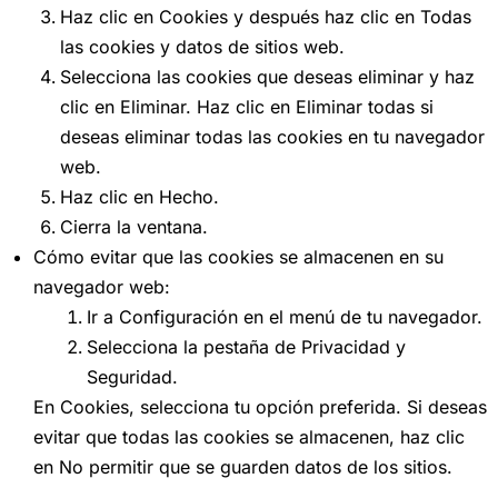
Haz clic en Cookies y después haz clic en Todas
las cookies y datos de sitios web.
Selecciona las cookies que deseas eliminar y haz
clic en Eliminar. Haz clic en Eliminar todas si
deseas eliminar todas las cookies en tu navegador
web.
Haz clic en Hecho.
Cierra la ventana.
Cómo evitar que las cookies se almacenen en su
navegador web:
Ir a Configuración en el menú de tu navegador.
Selecciona la pestaña de Privacidad y
Seguridad.
En Cookies, selecciona tu opción preferida. Si deseas
evitar que todas las cookies se almacenen, haz clic
en No permitir que se guarden datos de los sitios.