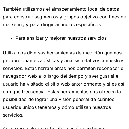
También utilizamos el almacenamiento local de datos
para construir segmentos y grupos objetivo con fines de
marketing y para dirigir anuncios específicos.
Para analizar y mejorar nuestros servicios
Utilizamos diversas herramientas de medición que nos
proporcionan estadísticas y análisis relativos a nuestros
servicios. Estas herramientas nos permiten reconocer el
navegador web a lo largo del tiempo y averiguar si el
usuario ha visitado el sitio web anteriormente y si es así
con qué frecuencia. Estas herramientas nos ofrecen la
posibilidad de lograr una visión general de cuántos
usuarios únicos tenemos y cómo utilizan nuestros
servicios.
Asimismo, utilizamos la información que hemos