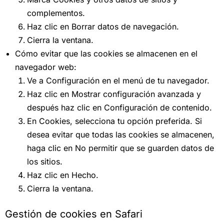
complementos.
Haz clic en Borrar datos de navegación.
Cierra la ventana.
Cómo evitar que las cookies se almacenen en el
navegador web:
Ve a Configuración en el menú de tu navegador.
Haz clic en Mostrar configuración avanzada y
después haz clic en Configuración de contenido.
En Cookies, selecciona tu opción preferida. Si
desea evitar que todas las cookies se almacenen,
haga clic en No permitir que se guarden datos de
los sitios.
Haz clic en Hecho.
Cierra la ventana.
Gestión de cookies en Safari