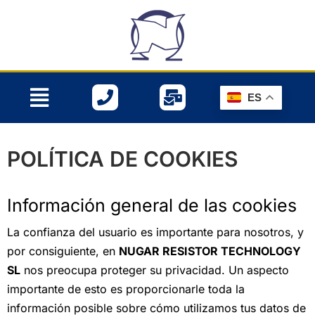
Ir
al
contenido
Menú
ES
POLÍTICA DE COOKIES
Información general de las cookies
La confianza del usuario es importante para nosotros, y
por consiguiente, en
NUGAR RESISTOR TECHNOLOGY
SL
nos preocupa proteger su privacidad. Un aspecto
importante de esto es proporcionarle toda la
información posible sobre cómo utilizamos tus datos de