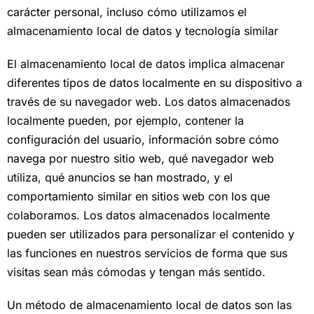
carácter personal, incluso cómo utilizamos el
almacenamiento local de datos y tecnología similar
El almacenamiento local de datos implica almacenar
diferentes tipos de datos localmente en su dispositivo a
través de su navegador web. Los datos almacenados
localmente pueden, por ejemplo, contener la
configuración del usuario, información sobre cómo
navega por nuestro sitio web, qué navegador web
utiliza, qué anuncios se han mostrado, y el
comportamiento similar en sitios web con los que
colaboramos. Los datos almacenados localmente
pueden ser utilizados para personalizar el contenido y
las funciones en nuestros servicios de forma que sus
visitas sean más cómodas y tengan más sentido.
Un método de almacenamiento local de datos son las