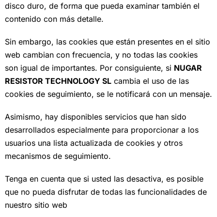
disco duro, de forma que pueda examinar también el
contenido con más detalle.
Sin embargo, las cookies que están presentes en el sitio
web cambian con frecuencia, y no todas las cookies
son igual de importantes. Por consiguiente, si
NUGAR
RESISTOR TECHNOLOGY SL
cambia el uso de las
cookies de seguimiento, se le notificará con un mensaje.
Asimismo, hay disponibles servicios que han sido
desarrollados especialmente para proporcionar a los
usuarios una lista actualizada de cookies y otros
mecanismos de seguimiento.
Tenga en cuenta que si usted las desactiva, es posible
que no pueda disfrutar de todas las funcionalidades de
nuestro sitio web