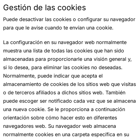
Gestión de las cookies
Puede desactivar las cookies o configurar su navegador
para que le avise cuando te envían una cookie.
La configuración en su navegador web normalmente
muestra una lista de todas las cookies que han sido
almacenadas para proporcionarle una visión general y,
si lo desea, para eliminar las cookies no deseadas.
Normalmente, puede indicar que acepta el
almacenamiento de cookies de los sitios web que visitas
o de terceros afiliados a dichos sitios web. También
puede escoger ser notificado cada vez que se almacena
una nueva cookie. Se le proporciona a continuación
orientación sobre cómo hacer esto en diferentes
navegadores web. Su navegador web almacena
normalmente cookies en una carpeta específica en su