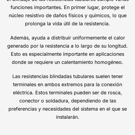
funciones importantes. En primer lugar, protege el
núcleo resistivo de daños físicos y químicos, lo que
prolonga la vida útil de la resistencia.
Además, ayuda a distribuir uniformemente el calor
generado por la resistencia a lo largo de su longitud.
Esto es especialmente importante en aplicaciones
donde se requiere un calentamiento homogéneo.
Las resistencias blindadas tubulares suelen tener
terminales en ambos extremos para la conexión
eléctrica. Estos terminales pueden ser de rosca,
conector o soldadura, dependiendo de las
preferencias y necesidades del sistema en el que se
instalarán.