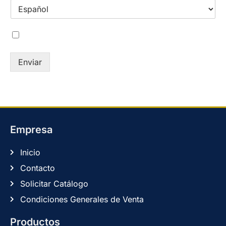
Acepto la
política de privacidad
Enviar
Empresa
Inicio
Contacto
Solicitar Catálogo
Condiciones Generales de Venta
Productos