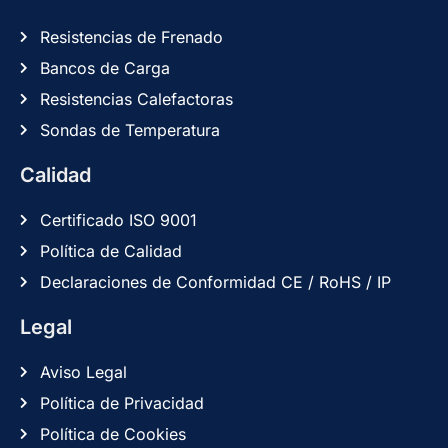
Resistencias de Frenado
Bancos de Carga
Resistencias Calefactoras
Sondas de Temperatura
Calidad
Certificado ISO 9001
Política de Calidad
Declaraciones de Conformidad CE / RoHS / IP
Legal
Aviso Legal
Política de Privacidad
Política de Cookies