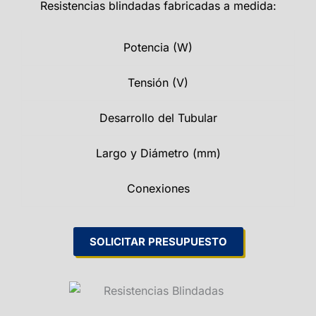
Resistencias blindadas fabricadas a medida:
Potencia (W)
Tensión (V)
Desarrollo del Tubular
Largo y Diámetro (mm)
Conexiones
SOLICITAR PRESUPUESTO