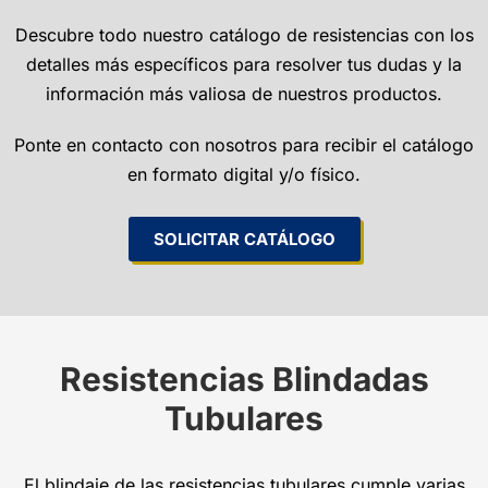
Descubre todo nuestro catálogo de resistencias con los
detalles más específicos para resolver tus dudas y la
información más valiosa de nuestros productos.
Ponte en contacto con nosotros para recibir el catálogo
en formato digital y/o físico.
SOLICITAR CATÁLOGO
Resistencias Blindadas
Tubulares
El blindaje de las resistencias tubulares cumple varias