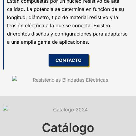
Están compuestas por un núcleo resistivo de alta
calidad. La potencia se determina en función de su
longitud, diámetro, tipo de material resistivo y la
tensión eléctrica a la que se conecta. Existen
diferentes diseños y configuraciones para adaptarse
a una amplia gama de aplicaciones.
CONTACTO
Catálogo