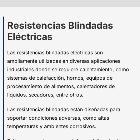
Resistencias Blindadas
Eléctricas
Las resistencias blindadas eléctricas son
ampliamente utilizadas en diversas aplicaciones
industriales donde se requiere calentamiento, como
sistemas de calefacción, hornos, equipos de
procesamiento de alimentos, calentadores de
líquidos, secadores, entre otros.
Las resistencias blindadas están diseñadas para
soportar condiciones adversas, como altas
temperaturas y ambientes corrosivos.