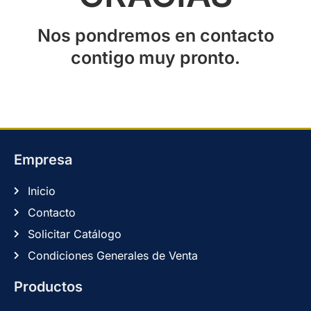
Nos pondremos en contacto
contigo muy pronto.
Empresa
Inicio
Contacto
Solicitar Catálogo
Condiciones Generales de Venta
Productos