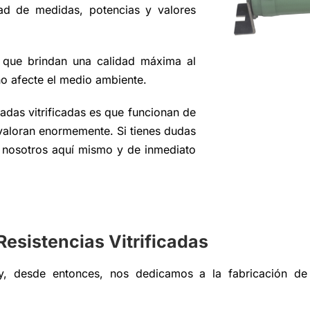
ad de medidas, potencias y valores
 que brindan una calidad máxima al
o afecte el medio ambiente.
nadas vitrificadas es que funcionan de
valoran enormemente. Si tienes dudas
n nosotros aquí mismo y de inmediato
Resistencias Vitrificadas
, desde entonces, nos dedicamos a la fabricación de r