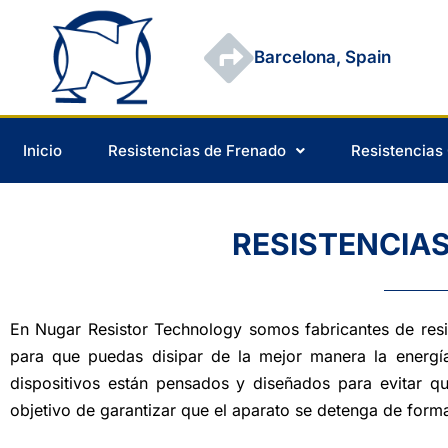
Barcelona, Spain
Inicio
Resistencias de Frenado
Resistencias
RESISTENCIAS
En Nugar Resistor Technology somos fabricantes de resist
para que puedas disipar de la mejor manera la energí
dispositivos están pensados y diseñados para evitar q
objetivo de garantizar que el aparato se detenga de form