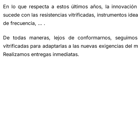
En lo que respecta a estos últimos años, la innovación
sucede con las resistencias vitrificadas, instrumentos ide
de frecuencia, … .
De todas maneras, lejos de conformarnos, seguimos 
vitrificadas para adaptarlas a las nuevas exigencias del 
Realizamos entregas inmediatas.