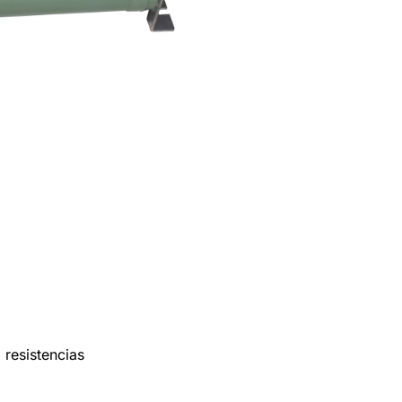
esistencias