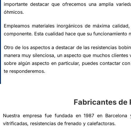
importante destacar que ofrecemos una amplia varied
óhmicos.
Empleamos materiales inorgánicos de máxima calidad,
componente. Esta cualidad hace que su funcionamiento n
Otro de los aspectos a destacar de las resistencias bobi
manera muy silenciosa, un aspecto que muchos clientes 
sobre algún aspecto en particular, puedes contactar co
te responderemos.
Fabricantes de 
Nuestra empresa fue fundada en 1987 en Barcelona y
vitrificadas, resistencias de frenado y calefactoras.