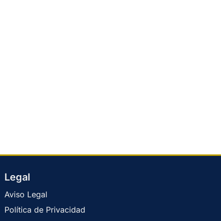
Legal
Aviso Legal
Política de Privacidad